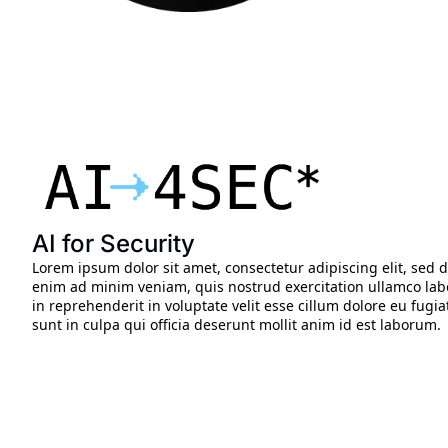
AI for Security
Lorem ipsum dolor sit amet, consectetur adipiscing elit, sed 
enim ad minim veniam, quis nostrud exercitation ullamco labo
in reprehenderit in voluptate velit esse cillum dolore eu fugia
sunt in culpa qui officia deserunt mollit anim id est laborum.